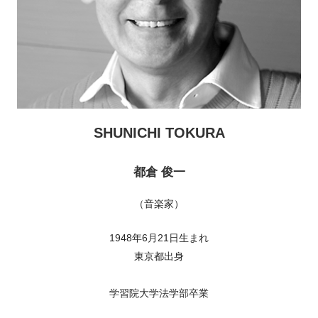
SHUNICHI TOKURA
都倉 俊一
（音楽家）
1948年6月21日生まれ
東京都出身
学習院大学法学部卒業