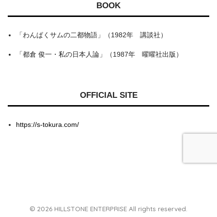
BOOK
「わんぱくサムの二都物語」（1982年 講談社）
「都倉 俊一・私の日本人論」（1987年 曜曜社出版）
OFFICIAL SITE
https://s-tokura.com/
© 2026 HILLSTONE ENTERPRISE All rights reserved.