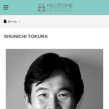
ホーム
SHUNICHI TOKURA