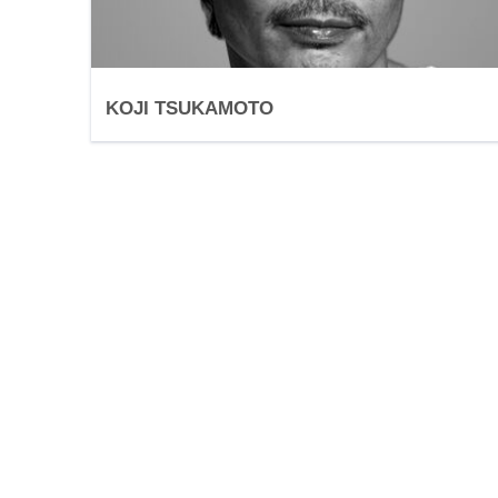
KOJI TSUKAMOTO