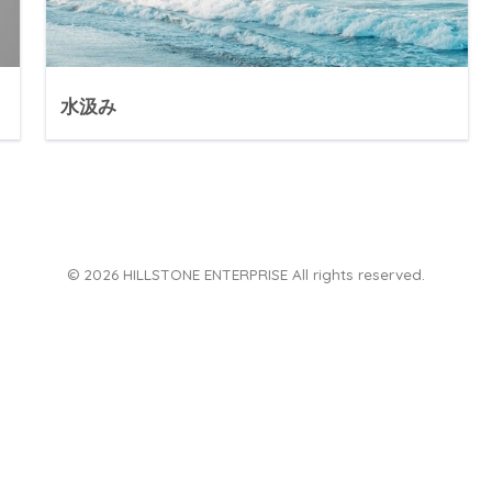
水汲み
© 2026 HILLSTONE ENTERPRISE All rights reserved.