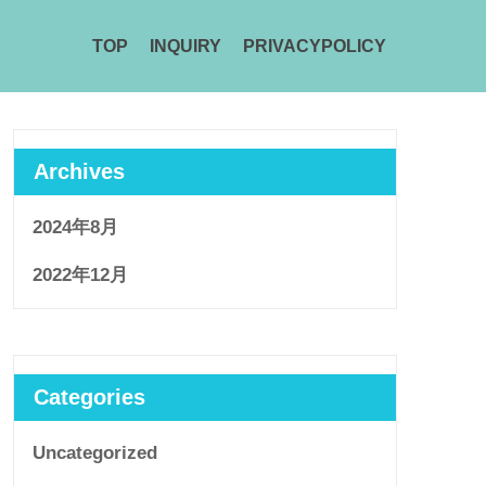
TOP
INQUIRY
PRIVACYPOLICY
Archives
2024年8月
2022年12月
Categories
Uncategorized